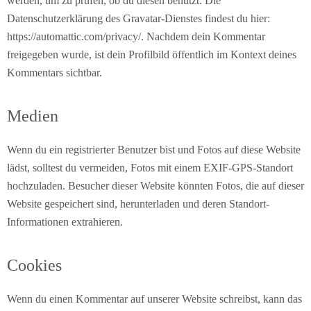
werden, um zu prüfen, ob du diesen benutzt. Die
Datenschutzerklärung des Gravatar-Dienstes findest du hier:
https://automattic.com/privacy/. Nachdem dein Kommentar
freigegeben wurde, ist dein Profilbild öffentlich im Kontext deines
Kommentars sichtbar.
Medien
Wenn du ein registrierter Benutzer bist und Fotos auf diese Website
lädst, solltest du vermeiden, Fotos mit einem EXIF-GPS-Standort
hochzuladen. Besucher dieser Website könnten Fotos, die auf dieser
Website gespeichert sind, herunterladen und deren Standort-
Informationen extrahieren.
Cookies
Wenn du einen Kommentar auf unserer Website schreibst, kann das