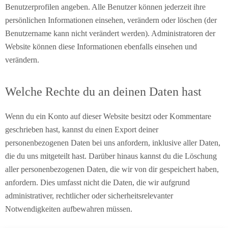
Benutzerprofilen angeben. Alle Benutzer können jederzeit ihre
persönlichen Informationen einsehen, verändern oder löschen (der
Benutzername kann nicht verändert werden). Administratoren der
Website können diese Informationen ebenfalls einsehen und
verändern.
Welche Rechte du an deinen Daten hast
Wenn du ein Konto auf dieser Website besitzt oder Kommentare
geschrieben hast, kannst du einen Export deiner
personenbezogenen Daten bei uns anfordern, inklusive aller Daten,
die du uns mitgeteilt hast. Darüber hinaus kannst du die Löschung
aller personenbezogenen Daten, die wir von dir gespeichert haben,
anfordern. Dies umfasst nicht die Daten, die wir aufgrund
administrativer, rechtlicher oder sicherheitsrelevanter
Notwendigkeiten aufbewahren müssen.