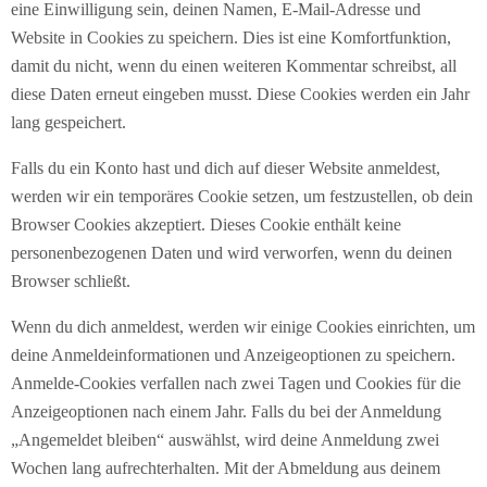
eine Einwilligung sein, deinen Namen, E-Mail-Adresse und
Website in Cookies zu speichern. Dies ist eine Komfortfunktion,
damit du nicht, wenn du einen weiteren Kommentar schreibst, all
diese Daten erneut eingeben musst. Diese Cookies werden ein Jahr
lang gespeichert.
Falls du ein Konto hast und dich auf dieser Website anmeldest,
werden wir ein temporäres Cookie setzen, um festzustellen, ob dein
Browser Cookies akzeptiert. Dieses Cookie enthält keine
personenbezogenen Daten und wird verworfen, wenn du deinen
Browser schließt.
Wenn du dich anmeldest, werden wir einige Cookies einrichten, um
deine Anmeldeinformationen und Anzeigeoptionen zu speichern.
Anmelde-Cookies verfallen nach zwei Tagen und Cookies für die
Anzeigeoptionen nach einem Jahr. Falls du bei der Anmeldung
„Angemeldet bleiben“ auswählst, wird deine Anmeldung zwei
Wochen lang aufrechterhalten. Mit der Abmeldung aus deinem