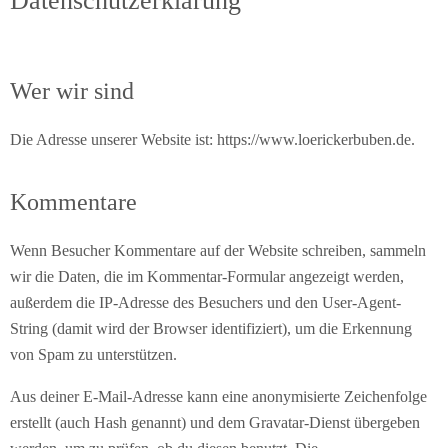
Datenschutzerklärung
Wer wir sind
Die Adresse unserer Website ist: https://www.loerickerbuben.de.
Kommentare
Wenn Besucher Kommentare auf der Website schreiben, sammeln
wir die Daten, die im Kommentar-Formular angezeigt werden,
außerdem die IP-Adresse des Besuchers und den User-Agent-
String (damit wird der Browser identifiziert), um die Erkennung
von Spam zu unterstützen.
Aus deiner E-Mail-Adresse kann eine anonymisierte Zeichenfolge
erstellt (auch Hash genannt) und dem Gravatar-Dienst übergeben