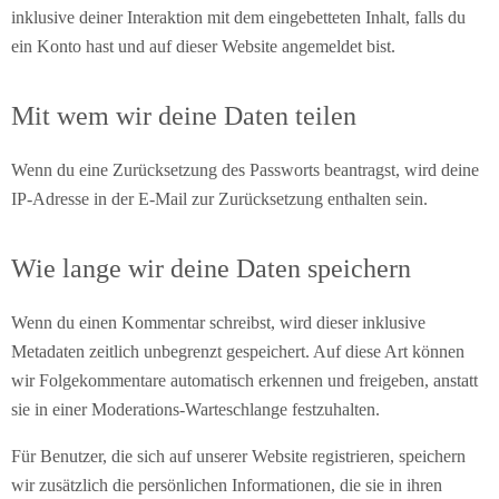
inklusive deiner Interaktion mit dem eingebetteten Inhalt, falls du
ein Konto hast und auf dieser Website angemeldet bist.
Mit wem wir deine Daten teilen
Wenn du eine Zurücksetzung des Passworts beantragst, wird deine
IP-Adresse in der E-Mail zur Zurücksetzung enthalten sein.
Wie lange wir deine Daten speichern
Wenn du einen Kommentar schreibst, wird dieser inklusive
Metadaten zeitlich unbegrenzt gespeichert. Auf diese Art können
wir Folgekommentare automatisch erkennen und freigeben, anstatt
sie in einer Moderations-Warteschlange festzuhalten.
Für Benutzer, die sich auf unserer Website registrieren, speichern
wir zusätzlich die persönlichen Informationen, die sie in ihren