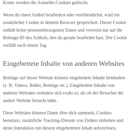
Konto werden die Anmelde-Cookies gelöscht.
Wenn du einen Artikel bearbeitest oder veröffentlichst, wird ein
zusätzlicher Cookie in deinem Browser gespeichert. Dieser Cookie
enthält keine personenbezogenen Daten und verweist nur auf die
Beitrags-ID des Artikels, den du gerade bearbeitet hast. Der Cookie
verfällt nach einem Tag.
Eingebettete Inhalte von anderen Websites
Beiträge auf dieser Website können eingebettete Inhalte beinhalten
(z. B. Videos, Bilder, Beiträge etc.). Eingebettete Inhalte von
anderen Websites verhalten sich exakt so, als ob der Besucher die
andere Website besucht hätte.
Diese Websites können Daten über dich sammeln, Cookies
benutzen, zusätzliche Tracking-Dienste von Dritten einbetten und
deine Interaktion mit diesem eingebetteten Inhalt aufzeichnen,