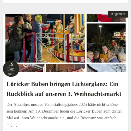
Allgemein
19
Dez.
2025
Löricker Buben bringen Lichterglanz: Ein
Rückblick auf unseren 3. Weihnachtsmarkt
Der Abschluss unseres Veranstaltungsjahres 2025 hätte nicht schöner
sein können! Am 19. Dezember luden die Löricker Buben zum dritten
Mal auf ihren Weihnachtsmarkt ein, und die Resonanz war einfach
üb[…]