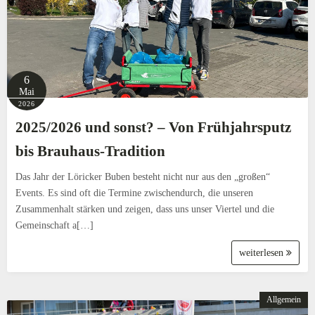
6
Mai
2026
2025/2026 und sonst? – Von Frühjahrsputz
bis Brauhaus-Tradition
Das Jahr der Löricker Buben besteht nicht nur aus den „großen“
Events. Es sind oft die Termine zwischendurch, die unseren
Zusammenhalt stärken und zeigen, dass uns unser Viertel und die
Gemeinschaft a[…]
weiterlesen
Allgemein