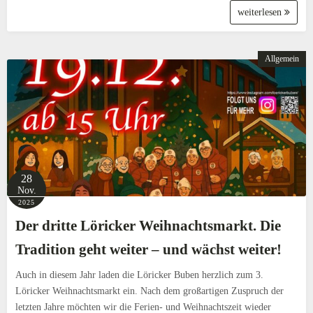
weiterlesen
Allgemein
28
Nov.
2025
Der dritte Löricker Weihnachtsmarkt. Die
Tradition geht weiter – und wächst weiter!
Auch in diesem Jahr laden die Löricker Buben herzlich zum 3.
Löricker Weihnachtsmarkt ein. Nach dem großartigen Zuspruch der
letzten Jahre möchten wir die Ferien- und Weihnachtszeit wieder