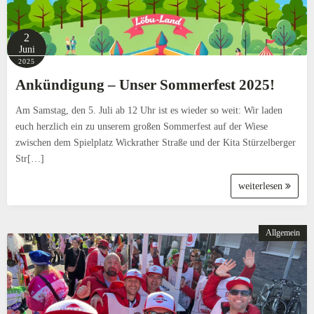
2
Juni
2025
Ankündigung – Unser Sommerfest 2025!
Am Samstag, den 5. Juli ab 12 Uhr ist es wieder so weit: Wir laden
euch herzlich ein zu unserem großen Sommerfest auf der Wiese
zwischen dem Spielplatz Wickrather Straße und der Kita Stürzelberger
Str[…]
weiterlesen
Allgemein