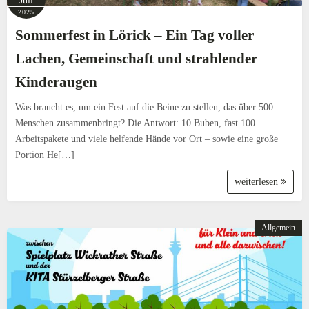
Juli
2025
Sommerfest in Lörick – Ein Tag voller
Lachen, Gemeinschaft und strahlender
Kinderaugen
Was braucht es, um ein Fest auf die Beine zu stellen, das über 500
Menschen zusammenbringt? Die Antwort: 10 Buben, fast 100
Arbeitspakete und viele helfende Hände vor Ort – sowie eine große
Portion He[…]
weiterlesen
Allgemein